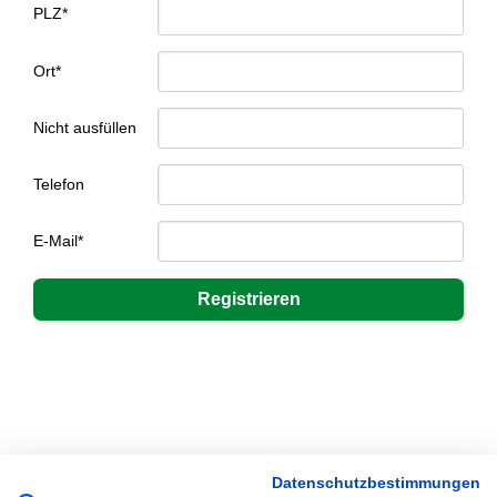
PLZ*
Ort*
Nicht ausfüllen
Telefon
E-Mail*
Datenschutzbestimmungen