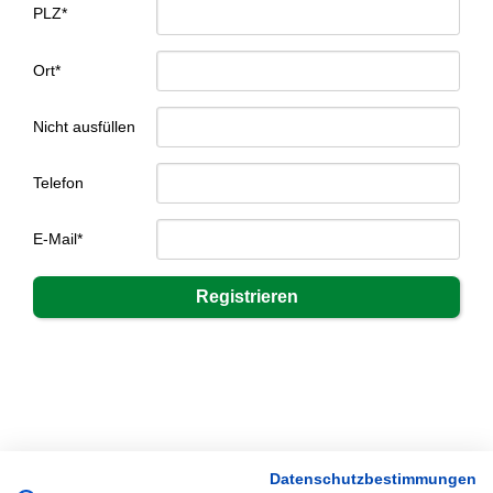
PLZ*
Ort*
Nicht ausfüllen
Telefon
E-Mail*
Datenschutzbestimmungen