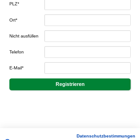
PLZ*
Ort*
Nicht ausfüllen
Telefon
E-Mail*
Datenschutzbestimmungen