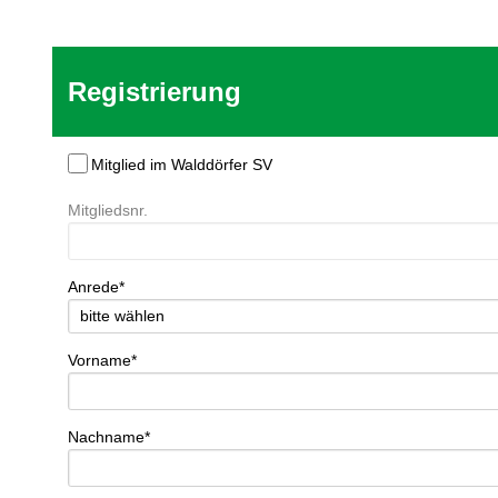
Registrierung
Mitglied im Walddörfer SV
Mitgliedsnr.
Anrede*
Vorname*
Nachname*