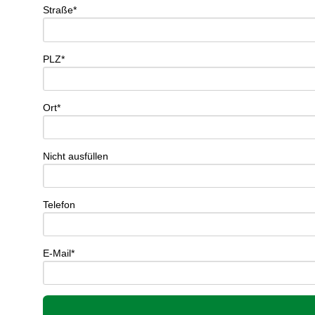
Straße*
PLZ*
Ort*
Nicht ausfüllen
Telefon
E-Mail*