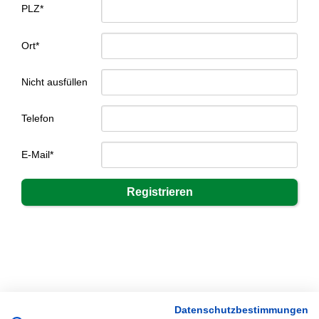
PLZ*
Ort*
Nicht ausfüllen
Telefon
E-Mail*
Datenschutzbestimmungen