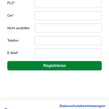
PLZ*
Ort*
Nicht ausfüllen
Telefon
E-Mail*
Datenschutzbestimmungen