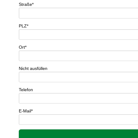
Straße*
PLZ*
Ort*
Nicht ausfüllen
Telefon
E-Mail*