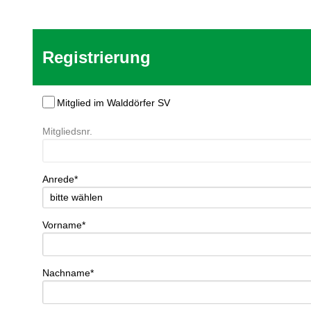
Registrierung
Mitglied im Walddörfer SV
Mitgliedsnr.
Anrede*
Vorname*
Nachname*