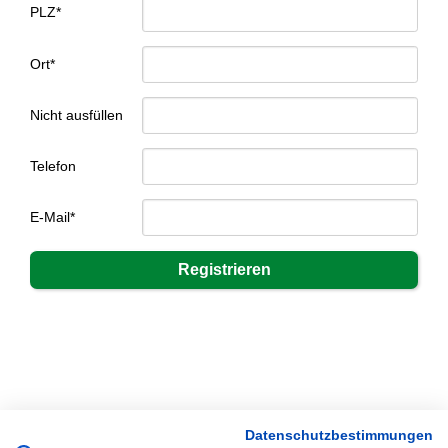
PLZ*
Ort*
Nicht ausfüllen
Telefon
E-Mail*
Datenschutzbestimmungen