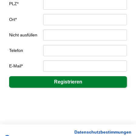
PLZ*
Ort*
Nicht ausfüllen
Telefon
E-Mail*
Datenschutzbestimmungen