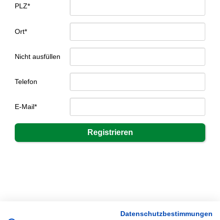
PLZ*
Ort*
Nicht ausfüllen
Telefon
E-Mail*
Datenschutzbestimmungen