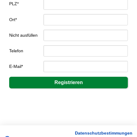
PLZ*
Ort*
Nicht ausfüllen
Telefon
E-Mail*
Datenschutzbestimmungen