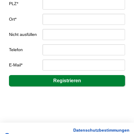
PLZ*
Ort*
Nicht ausfüllen
Telefon
E-Mail*
Datenschutzbestimmungen