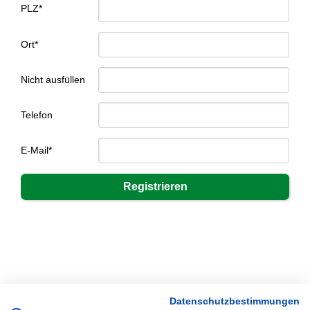
PLZ*
Ort*
Nicht ausfüllen
Telefon
E-Mail*
Datenschutzbestimmungen