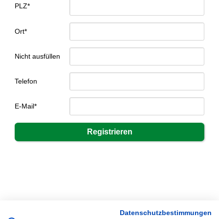
PLZ*
Ort*
Nicht ausfüllen
Telefon
E-Mail*
Datenschutzbestimmungen