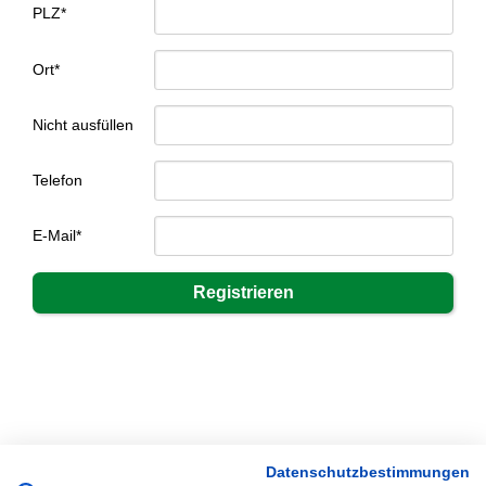
PLZ*
Ort*
Nicht ausfüllen
Telefon
E-Mail*
Datenschutzbestimmungen