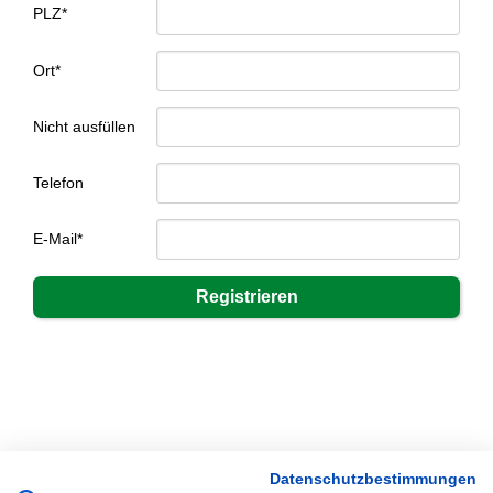
PLZ*
Ort*
Nicht ausfüllen
Telefon
E-Mail*
Datenschutzbestimmungen