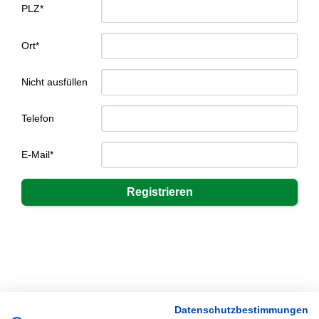
PLZ*
Ort*
Nicht ausfüllen
Telefon
E-Mail*
Datenschutzbestimmungen