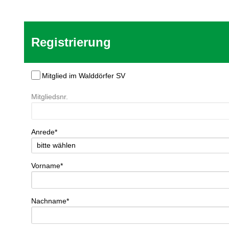
Registrierung
Mitglied im Walddörfer SV
Mitgliedsnr.
Anrede*
Vorname*
Nachname*