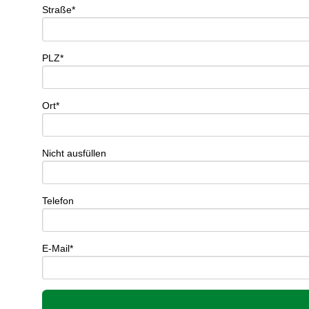
Straße*
PLZ*
Ort*
Nicht ausfüllen
Telefon
E-Mail*