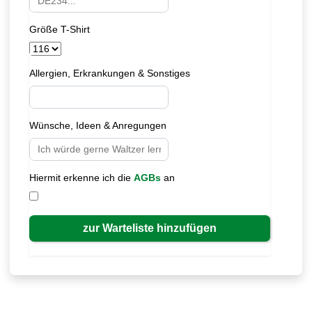
Größe T-Shirt
Allergien, Erkrankungen & Sonstiges
Wünsche, Ideen & Anregungen
Hiermit erkenne ich die
AGBs
an