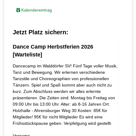
Kalendereintrag
Jetzt Platz sichern:
Dance Camp Herbstferien 2026
[Warteliste]
Dancecamp im Walddörfer SV! Fünf Tage voller Musik,
Tanz und Bewegung. Wir erlernen verschiedene
Tanzstile und Choreographien von professionellen
Tänzern. Spiel und Spaß kommt aber auch nicht zu
kurz. Zum Abschluss werden wir alles erlernte
präsentieren. Die Zeiten sind: Montag bis Freitag von
09:00 Uhr bis 13:00 Uhr. Alter: ab 8-16 Jahren Ort:
Holzhalle - Ahrensburger Weg 30 Kosten: 85€ für
Mitglieder/ 95€ für nicht Mitglieder Es wird eine
Frühsstückspause geben. Verpfelgung wird gestellt.
Vorname