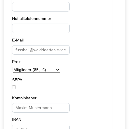
Notfalltelefonnummer
E-Mail
Preis
SEPA
Kontoinhaber
IBAN