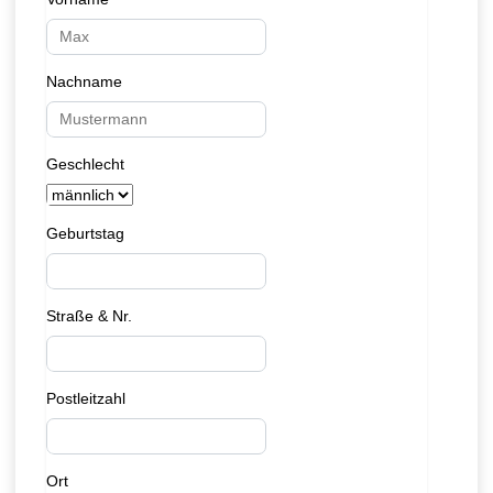
Nachname
Geschlecht
Geburtstag
Straße & Nr.
Postleitzahl
Ort