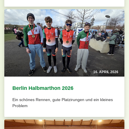
16. APRIL 2026
Berlin Halbmarthon 2026
Ein schönes Rennen, gute Platzirungen und ein kleines
Problem