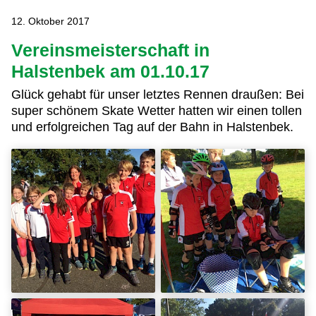
12. Oktober 2017
Vereinsmeisterschaft in
Halstenbek am 01.10.17
Glück gehabt für unser letztes Rennen draußen: Bei
super schönem Skate Wetter hatten wir einen tollen
und erfolgreichen Tag auf der Bahn in Halstenbek.