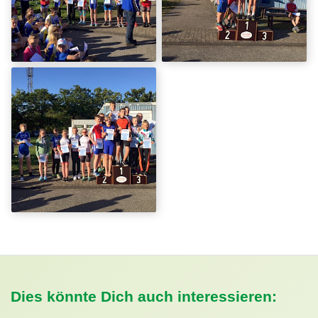
Dies könnte Dich auch interessieren: