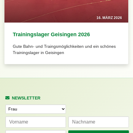
16. MÄRZ 2026
Trainingslager Geisingen 2026
Gute Bahn- und Traingsmöglichkeiten und ein schönes
Trainingslager in Geisingen
NEWSLETTER
Anrede