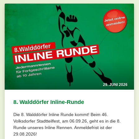
29. JUNI 2026
8. Walddörfer Inline-Runde
Die 8. Walddörfer Inline Runde kommt! Beim 46.
Volksdorfer Stadtteilfest, am 06.09.26, geht es in die 8.
Runde unseres Inline Rennen. Anmeldefrist ist der
29.08.2026!