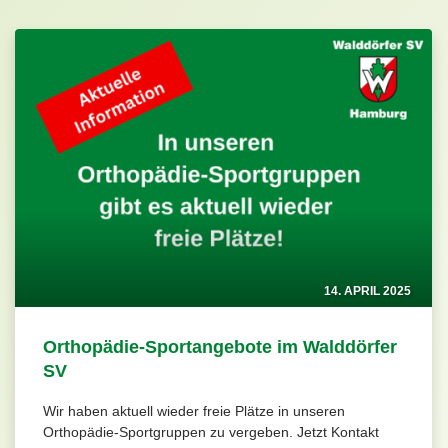
14. APRIL 2025
Orthopädie-Sportangebote im Walddörfer
SV
Wir haben aktuell wieder freie Plätze in unseren
Orthopädie-Sportgruppen zu vergeben. Jetzt Kontakt