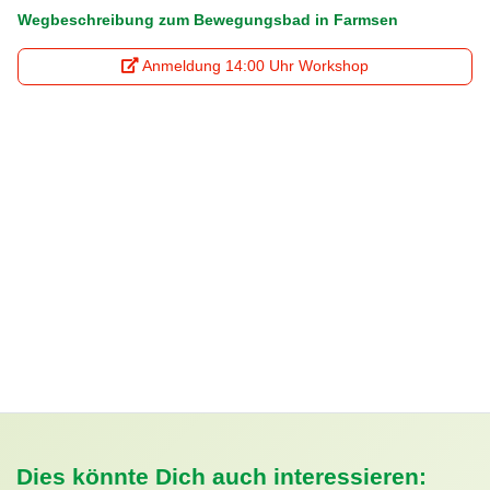
Wegbeschreibung zum Bewegungsbad in Farmsen
Anmeldung 14:00 Uhr Workshop
Dies könnte Dich auch interessieren: