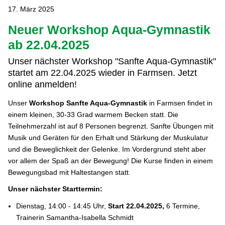
17. März 2025
Neuer Workshop Aqua-Gymnastik
ab 22.04.2025
Unser nächster Workshop "Sanfte Aqua-Gymnastik"
startet am 22.04.2025 wieder in Farmsen. Jetzt
online anmelden!
Unser
Workshop Sanfte Aqua-Gymnastik
in Farmsen findet in
einem kleinen, 30-33 Grad warmem Becken statt. Die
Teilnehmerzahl ist auf 8 Personen begrenzt. Sanfte Übungen mit
Musik und Geräten für den Erhalt und Stärkung der Muskulatur
und die Beweglichkeit der Gelenke. Im Vordergrund steht aber
vor allem der Spaß an der Bewegung! Die Kurse finden in einem
Bewegungsbad mit Haltestangen statt.
Unser nächster Starttermin:
Dienstag, 14:00 - 14:45 Uhr,
Start 22.04.2025,
6 Termine,
Trainerin Samantha-Isabella Schmidt