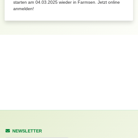
starten am 04.03.2025 wieder in Farmsen. Jetzt online
anmelden!
NEWSLETTER