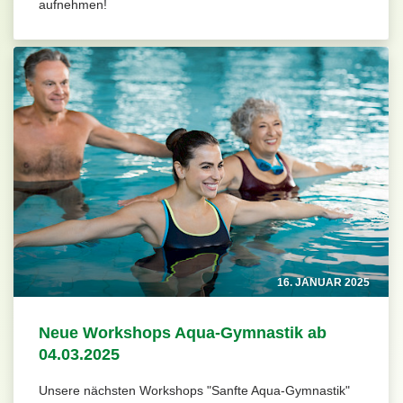
aufnehmen!
16. JANUAR 2025
Neue Workshops Aqua-Gymnastik ab
04.03.2025
Unsere nächsten Workshops "Sanfte Aqua-Gymnastik"