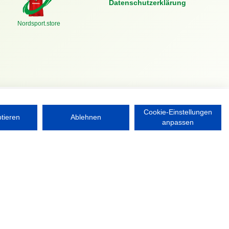
Datenschutzerklärung
Nordsport.store
Cookie-Einstellungen
ptieren
Ablehnen
anpassen