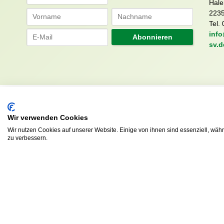
Hale
223
Tel. 
info
Abonnieren
sv.d
Wir verwenden Cookies
Wir nutzen Cookies auf unserer Website. Einige von ihnen sind essenziell, wäh
zu verbessern.