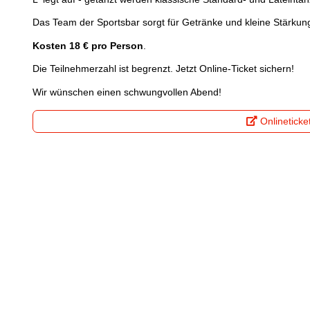
Das Team der Sportsbar sorgt für Getränke und kleine Stärkun
Kosten 18 € pro Person
.
Die Teilnehmerzahl ist begrenzt. Jetzt Online-Ticket sichern!
Wir wünschen einen schwungvollen Abend!
Onlineticke