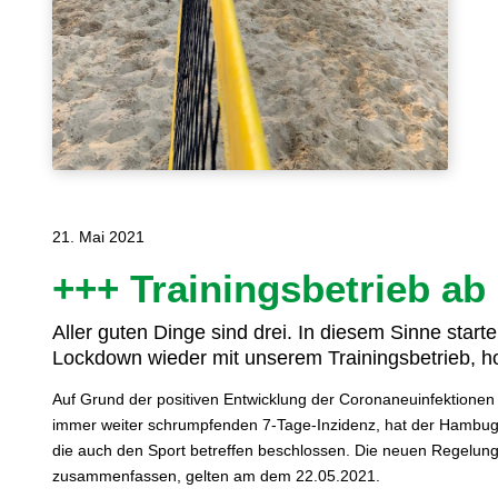
21. Mai 2021
+++ Trainingsbetrieb ab
Aller guten Dinge sind drei. In diesem Sinne star
Lockdown wieder mit unserem Trainingsbetrieb, hof
Auf Grund der positiven Entwicklung der Coronaneuinfektione
immer weiter schrumpfenden 7-Tage-Inzidenz, hat der Hambug
die auch den Sport betreffen beschlossen. Die neuen Regelung
zusammenfassen, gelten am dem 22.05.2021.