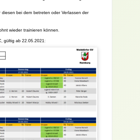
r diesen bei dem betreten oder Verlassen der
ohnt wieder trainieren können.
 gültig ab 22.05.2021: