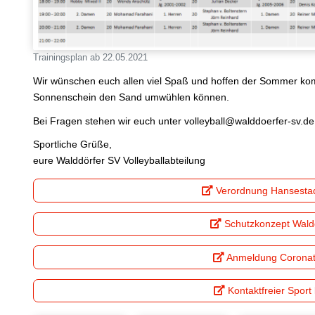
Trainingsplan ab 22.05.2021
Wir wünschen euch allen viel Spaß und hoffen der Sommer ko
Sonnenschein den Sand umwühlen können.
Bei Fragen stehen wir euch unter volleyball@walddoerfer-sv.de
Sportliche Grüße,
eure Walddörfer SV Volleyballabteilung
Verordnung Hansesta
Schutzkonzept Wald
Anmeldung Corona
Kontaktfreier Sport