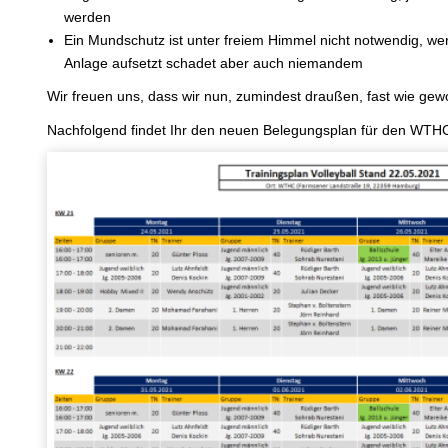
werden
Ein Mundschutz ist unter freiem Himmel nicht notwendig, we
Anlage aufsetzt schadet aber auch niemandem
Wir freuen uns, dass wir nun, zumindest draußen, fast wie gew
Nachfolgend findet Ihr den neuen Belegungsplan für den WTHC,