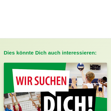
Dies könnte Dich auch interessieren: