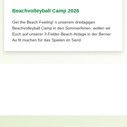
Beachvolleyball Camp 2026
Get the Beach Feeling! n unserem dreitägigen
Beachvolleyball Camp in den Sommerferien, wollen wir
Euch auf unserer 3-Felder-Beach-Anlage in der Berner
Au fit machen für das Spielen im Sand.