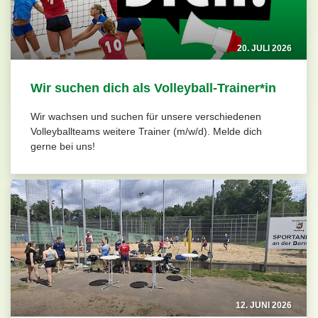
20. JULI 2026
Wir suchen dich als Volleyball-Trainer*in
Wir wachsen und suchen für unsere verschiedenen
Volleyballteams weitere Trainer (m/w/d). Melde dich
gerne bei uns!
12. JUNI 2026