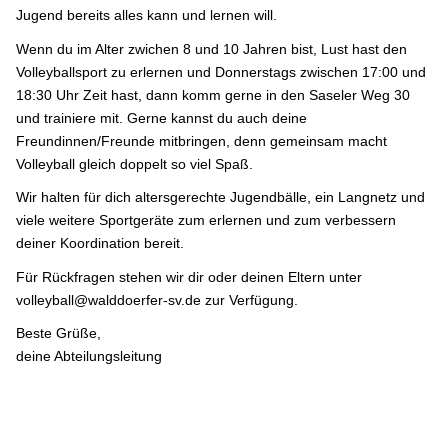
Jugend bereits alles kann und lernen will.
Wenn du im Alter zwichen 8 und 10 Jahren bist, Lust hast den
Volleyballsport zu erlernen und Donnerstags zwischen 17:00 und
18:30 Uhr Zeit hast, dann komm gerne in den Saseler Weg 30
und trainiere mit. Gerne kannst du auch deine
Freundinnen/Freunde mitbringen, denn gemeinsam macht
Volleyball gleich doppelt so viel Spaß.
Wir halten für dich altersgerechte Jugendbälle, ein Langnetz und
viele weitere Sportgeräte zum erlernen und zum verbessern
deiner Koordination bereit.
Für Rückfragen stehen wir dir oder deinen Eltern unter
volleyball@walddoerfer-sv.de zur Verfügung.
Beste Grüße,
deine Abteilungsleitung