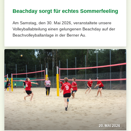
Beachday sorgt für echtes Sommerfeeling
Am Samstag, den 30. Mai 2026, veranstaltete unsere
Volleyballabteilung einen gelungenen Beachday auf der
Beachvolleyballanlage in der Berner Au.
20. MAI 2026