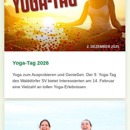
2. DEZEMBER 2025
Yoga-Tag 2026
Yoga zum Ausprobieren und Genießen. Der 9. Yoga-Tag
des Walddörfer SV bietet Interessierten am 14. Februar
eine Vielzahl an tollen Yoga-Erlebnissen.