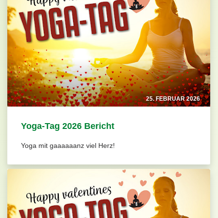
25. FEBRUAR 2026
Yoga-Tag 2026 Bericht
Yoga mit gaaaaaanz viel Herz!