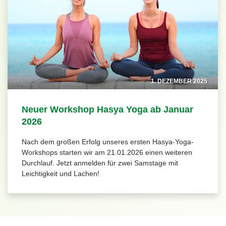
1. DEZEMBER 2025
Neuer Workshop Hasya Yoga ab Januar
2026
Nach dem großen Erfolg unseres ersten Hasya-Yoga-
Workshops starten wir am 21.01.2026 einen weiteren
Durchlauf. Jetzt anmelden für zwei Samstage mit
Leichtigkeit und Lachen!