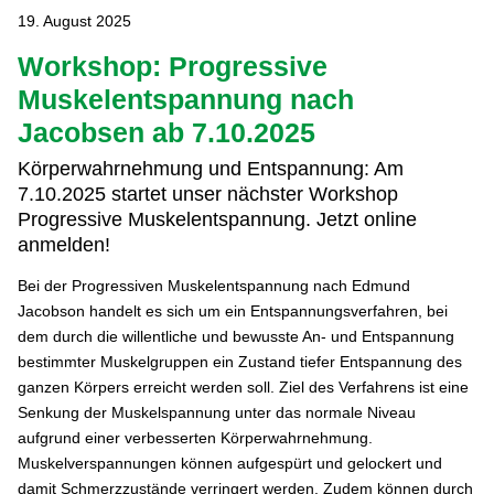
19. August 2025
Workshop: Progressive
Muskelentspannung nach
Jacobsen ab 7.10.2025
Körperwahrnehmung und Entspannung: Am
7.10.2025 startet unser nächster Workshop
Progressive Muskelentspannung. Jetzt online
anmelden!
Bei der Progressiven Muskelentspannung nach Edmund
Jacobson handelt es sich um ein Entspannungsverfahren, bei
dem durch die willentliche und bewusste An- und Entspannung
bestimmter Muskelgruppen ein Zustand tiefer Entspannung des
ganzen Körpers erreicht werden soll. Ziel des Verfahrens ist eine
Senkung der Muskelspannung unter das normale Niveau
aufgrund einer verbesserten Körperwahrnehmung.
Muskelverspannungen können aufgespürt und gelockert und
damit Schmerzzustände verringert werden. Zudem können durch