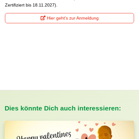
Zertifiziert bis 18.11.2027).
Hier geht's zur Anmeldung
Dies könnte Dich auch interessieren: