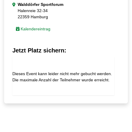
Walddörfer Sportforum
Halenreie 32-34
22359 Hamburg
Kalendereintrag
Jetzt Platz sichern:
Dieses Event kann leider nicht mehr gebucht werden.
Die maximale Anzahl der Teilnehmer wurde erreicht.