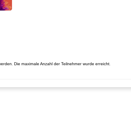
werden. Die maximale Anzahl der Teilnehmer wurde erreicht.