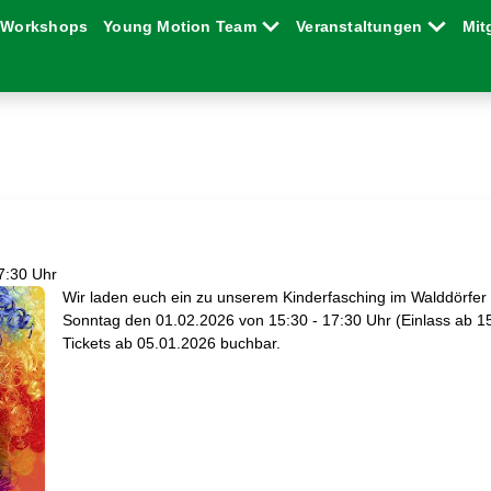
Workshops
Young Motion Team
Veranstaltungen
Mit
7:30 Uhr
Wir laden euch ein zu unserem Kinderfasching im Walddörfe
Sonntag den 01.02.2026 von 15:30 - 17:30 Uhr (Einlass ab 15
Tickets ab 05.01.2026 buchbar.