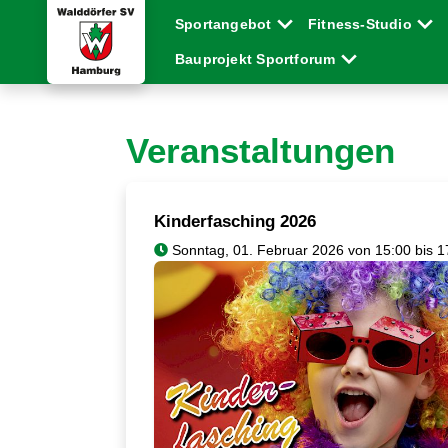
Sportangebot
Fitness-Studio
Bauprojekt Sportforum
Veranstaltungen
Kinderfasching 2026
Sonntag, 01. Februar 2026 von 15:00 bis 1