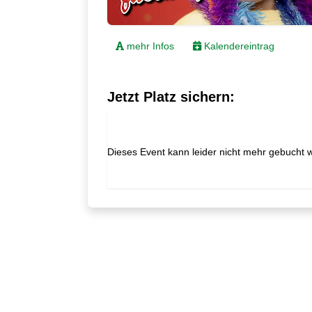
mehr Infos
Kalendereintrag
Jetzt Platz sichern:
Dieses Event kann leider nicht mehr gebucht 