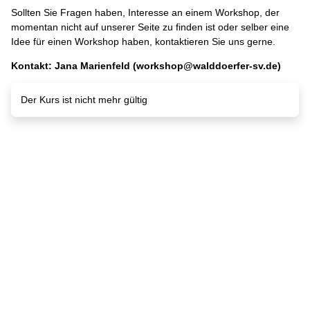
Sollten Sie Fragen haben, Interesse an einem Workshop, der
momentan nicht auf unserer Seite zu finden ist oder selber eine
Idee für einen Workshop haben, kontaktieren Sie uns gerne.
Kontakt: Jana Marienfeld (workshop@walddoerfer-sv.de)
Der Kurs ist nicht mehr gültig