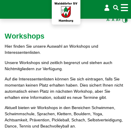
A-
A
A+
Workshops
Hier finden Sie unsere Auswahl an Workshops und
Interessentenlisten.
Unsere Workshops sind zeitlich begrenzt und stehen auch
Nichtmitgliedern zur Verfügung.
Auf die Interessentenlisten können Sie sich eintragen, falls Sie
momentan keinen Platz erhalten haben. Dies sichert Ihnen nicht
automatisch einen Platz im nächsten Workshop, aber Sie
erhalten eine Information, sobald es neue Termine gibt.
Aktuell bieten wir Workshops in den Bereichen Schwimmen,
Schwimmschule, Sprachen, Klettern, Bouldern, Yoga,
Achtsamkeit, Prävention, Pickleball, Schach, Selbstverteidigung,
Dance, Tennis und Beachvolleyball an.