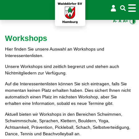
A-
A
A+
Workshops
Hier finden Sie unsere Auswahl an Workshops und
Interessentenlisten.
Unsere Workshops sind zeitlich begrenzt und stehen auch
Nichtmitgliedern zur Verfügung.
Auf die Interessentenlisten können Sie sich eintragen, falls Sie
momentan keinen Platz erhalten haben. Dies sichert Ihnen nicht
automatisch einen Platz im nächsten Workshop, aber Sie
erhalten eine Information, sobald es neue Termine gibt.
Aktuell bieten wir Workshops in den Bereichen Schwimmen,
Schwimmschule, Sprachen, Klettern, Bouldern, Yoga,
Achtsamkeit, Prävention, Pickleball, Schach, Selbstverteidigung,
Dance, Tennis und Beachvolleyball an.