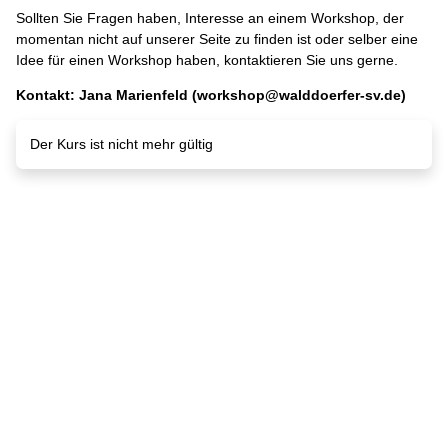
Sollten Sie Fragen haben, Interesse an einem Workshop, der
momentan nicht auf unserer Seite zu finden ist oder selber eine
Idee für einen Workshop haben, kontaktieren Sie uns gerne.
Kontakt: Jana Marienfeld (workshop@walddoerfer-sv.de)
Der Kurs ist nicht mehr gültig