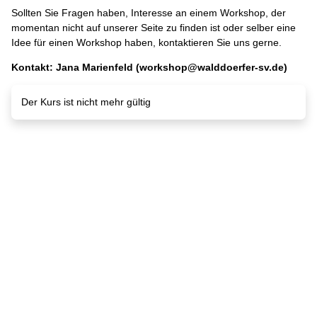
Sollten Sie Fragen haben, Interesse an einem Workshop, der
momentan nicht auf unserer Seite zu finden ist oder selber eine
Idee für einen Workshop haben, kontaktieren Sie uns gerne.
Kontakt: Jana Marienfeld (workshop@walddoerfer-sv.de)
Der Kurs ist nicht mehr gültig