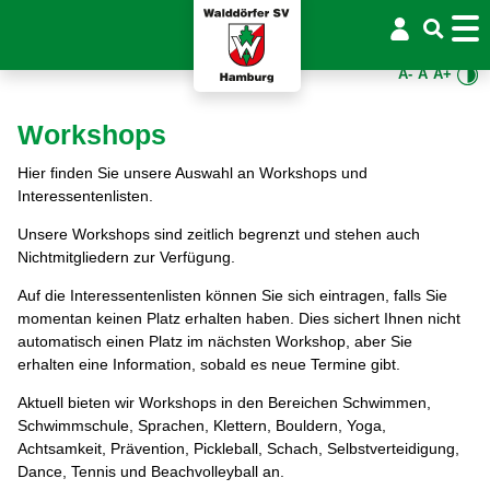
A-
A
A+
Workshops
Hier finden Sie unsere Auswahl an Workshops und
Interessentenlisten.
Unsere Workshops sind zeitlich begrenzt und stehen auch
Nichtmitgliedern zur Verfügung.
Auf die Interessentenlisten können Sie sich eintragen, falls Sie
momentan keinen Platz erhalten haben. Dies sichert Ihnen nicht
automatisch einen Platz im nächsten Workshop, aber Sie
erhalten eine Information, sobald es neue Termine gibt.
Aktuell bieten wir Workshops in den Bereichen Schwimmen,
Schwimmschule, Sprachen, Klettern, Bouldern, Yoga,
Achtsamkeit, Prävention, Pickleball, Schach, Selbstverteidigung,
Dance, Tennis und Beachvolleyball an.