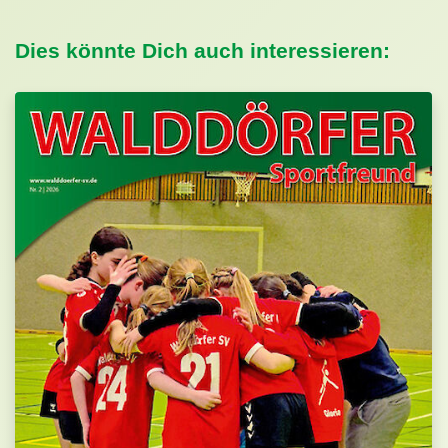
Dies könnte Dich auch interessieren: