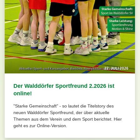
22. JULI 2026
Der Walddörfer Sportfreund 2.2026 ist
online!
"Starke Gemeinschaft" - so lautet die Titelstory des
neuen Walddörfer Sportfreund, der über aktuelle
Themen aus dem Verein und dem Sport berichtet. Hier
geht es zur Online-Version.