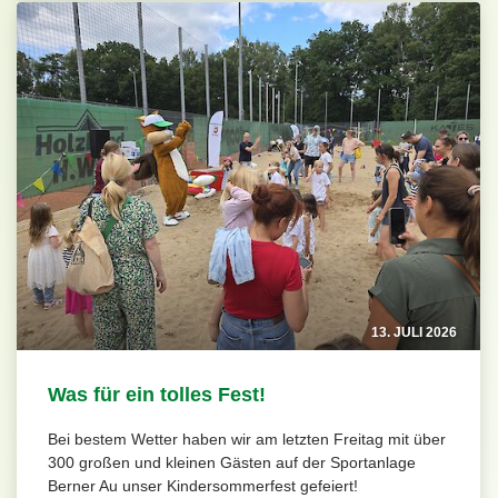
13. JULI 2026
Was für ein tolles Fest!
Bei bestem Wetter haben wir am letzten Freitag mit über
300 großen und kleinen Gästen auf der Sportanlage
Berner Au unser Kindersommerfest gefeiert!