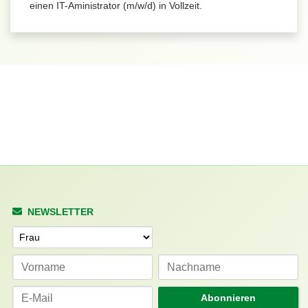
einen IT-Aministrator (m/w/d) in Vollzeit.
NEWSLETTER
Anrede
Abonnieren