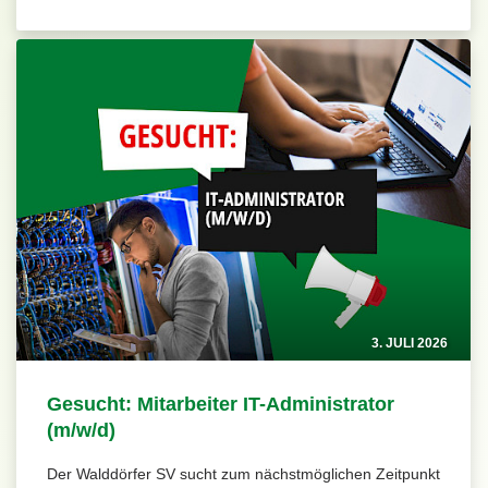
3. JULI 2026
Gesucht: Mitarbeiter IT-Administrator
(m/w/d)
Der Walddörfer SV sucht zum nächstmöglichen Zeitpunkt