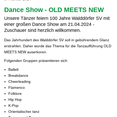
Dance Show - OLD MEETS NEW
Unsere Tänzer feiern 100 Jahre Walddörfer SV mit
einer großen Dance Show am 21.04.2024 -
Zuschauer sind herzlich willkommen.
Das Jahrhundert des Walddörfer SV soll in gebührendem Glanz
erstrahlen. Daher wurde das Thema für die Tanzaufführung OLD
MEETS NEW auserkoren.
Folgenden Gruppen präsentieren sich:
Ballett
Breakdance
Cheerleading
Flamenco
Folklore
Hip Hop
K-Pop
Orientalischer tanz