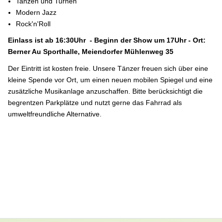
Tanzen und Turnen
Modern Jazz
Rock'n'Roll
Einlass ist ab 16:30Uhr - Beginn der Show um 17Uhr - Ort:
Berner Au Sporthalle, Meiendorfer Mühlenweg 35
Der Eintritt ist kosten freie. Unsere Tänzer freuen sich über eine
kleine Spende vor Ort, um einen neuen mobilen Spiegel und eine
zusätzliche Musikanlage anzuschaffen. Bitte berücksichtigt die
begrentzen Parkplätze und nutzt gerne das Fahrrad als
umweltfreundliche Alternative.