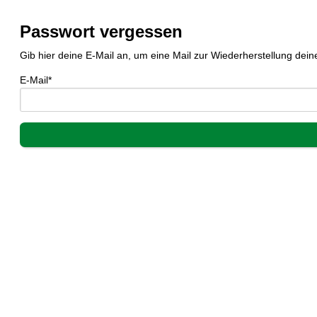
Passwort vergessen
Gib hier deine E-Mail an, um eine Mail zur Wiederherstellung dein
E-Mail*