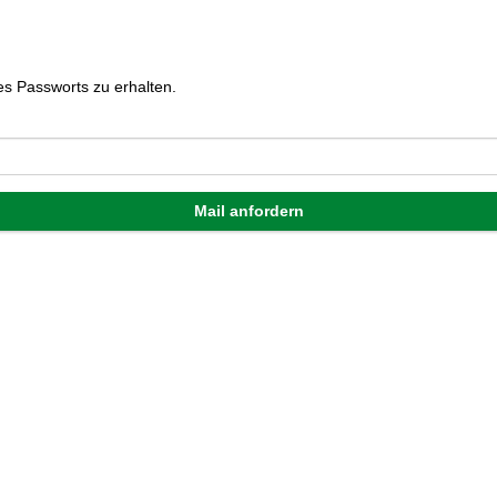
es Passworts zu erhalten.