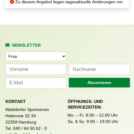
Zu diesem Angebot liegen tagesaktuelle Änderungen vor.
NEWSLETTER
Anrede
Abonnieren
KONTAKT
ÖFFNUNGS- UND
SERVICEZEITEN:
Walddörfer Sportverein
Mo. – Fr. 8:00 – 22:00 Uhr
Halenreie 32-34
Sa. & So. 9:00 – 19:00 Uhr
22359 Hamburg
Tel. 040 / 64 50 62 - 0