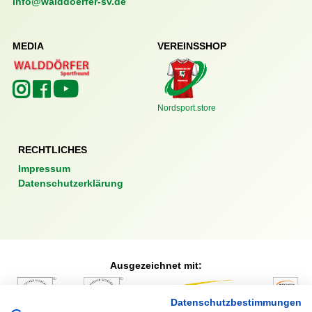
info@walddoerfer-sv.de
MEDIA
VEREINSSHOP
Nordsport.store
RECHTLICHES
Impressum
Datenschutzerklärung
Ausgezeichnet mit:
Datenschutzbestimmungen