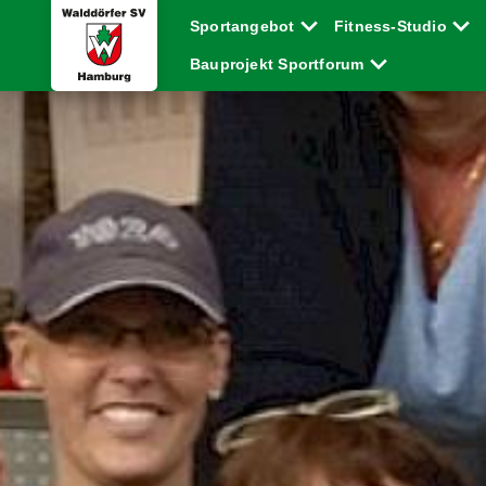
Sportangebot
Fitness-Studio
Bauprojekt Sportforum