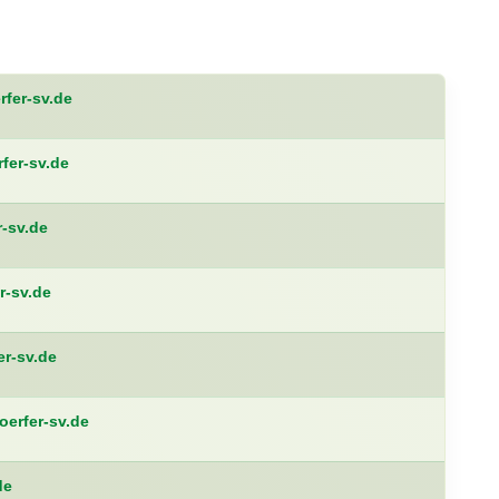
fer-sv.de
fer-sv.de
-sv.de
r-sv.de
r-sv.de
oerfer-sv.de
de