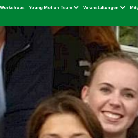
Workshops
Young Motion Team
Veranstaltungen
Mit