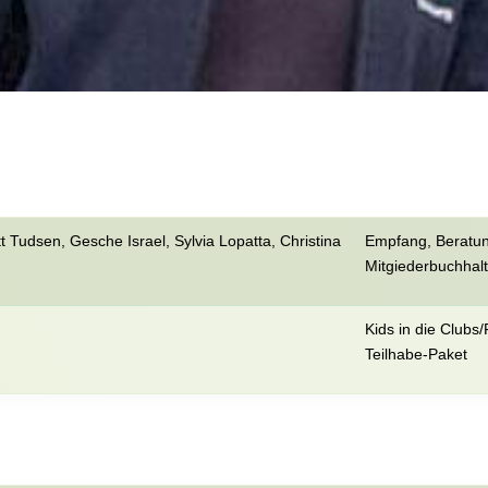
 Tudsen, Gesche Israel, Sylvia Lopatta, Christina
Empfang, Beratung
Mitgiederbuchhal
Kids in die Clubs
Teilhabe-Paket