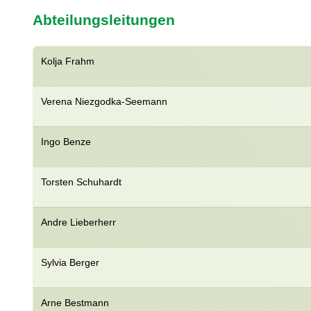
Abteilungsleitungen
Kolja Frahm
Verena Niezgodka-Seemann
Ingo Benze
Torsten Schuhardt
Andre Lieberherr
Sylvia Berger
Arne Bestmann