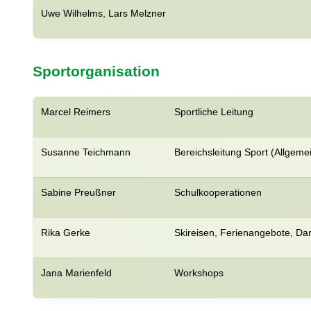
Uwe Wilhelms, Lars Melzner
Sportorganisation
Marcel Reimers
Sportliche Leitung
Susanne Teichmann
Bereichsleitung Sport (Allgeme
Sabine Preußner
Schulkooperationen
Rika Gerke
Skireisen, Ferienangebote, D
Jana Marienfeld
Workshops