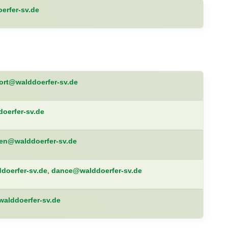
erfer-sv.de
ort@walddoerfer-sv.de
oerfer-sv.de
en@walddoerfer-sv.de
doerfer-sv.de
,
dance@walddoerfer-sv.de
alddoerfer-sv.de