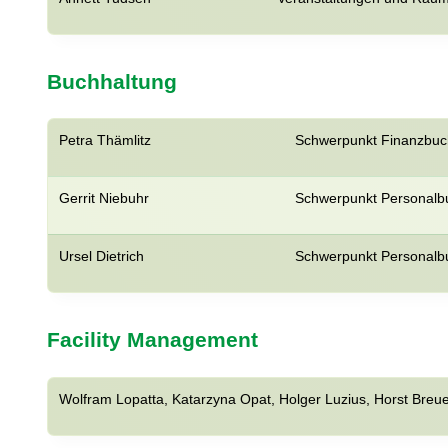
Buchhaltung
Petra Thämlitz
Schwerpunkt Finanzbuc
Gerrit Niebuhr
Schwerpunkt Personalb
Ursel Dietrich
Schwerpunkt Personalb
Facility Management
Wolfram Lopatta, Katarzyna Opat, Holger Luzius, Horst Breue