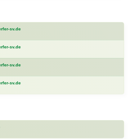
fer-sv.de
fer-sv.de
fer-sv.de
fer-sv.de
e