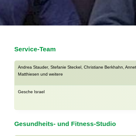
Service-Team
Andrea Stauder, Stefanie Steckel, Christiane Berkhahn, Annett
Matthiesen und weitere
Gesche Israel
Gesundheits- und Fitness-Studio