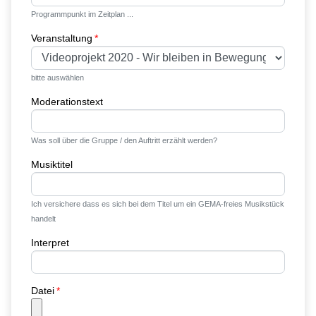
Programmpunkt im Zeitplan ...
Veranstaltung
bitte auswählen
Moderationstext
Was soll über die Gruppe / den Auftritt erzählt werden?
Musiktitel
Ich versichere dass es sich bei dem Titel um ein GEMA-freies Musikstück
handelt
Interpret
Datei