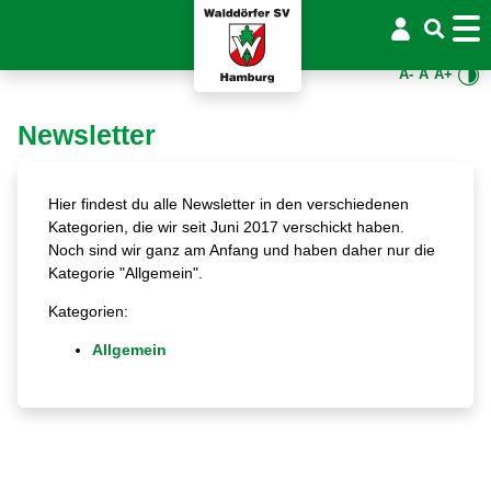
A-
A
A+
Newsletter
Hier findest du alle Newsletter in den verschiedenen
Kategorien, die wir seit Juni 2017 verschickt haben.
Noch sind wir ganz am Anfang und haben daher nur die
Kategorie "Allgemein".
Kategorien:
Allgemein