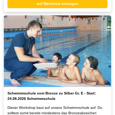
auf Warteliste eintragen
Schwimmschule vom Bronze zu Silber Gr. E - Start:
24.08.2026 Schwimmschule
Dieser Workshop baut auf unsere Schwimmschule auf: Du
solltest somit bereits mindestens das Bronzeabzeichen