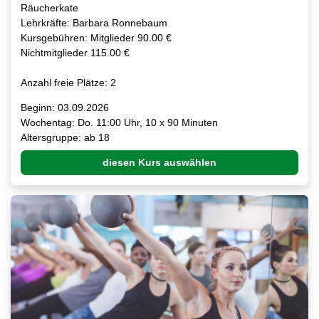
Räucherkate
Lehrkräfte: Barbara Ronnebaum
Kursgebühren: Mitglieder 90.00 €
Nichtmitglieder 115.00 €
Anzahl freie Plätze: 2
Beginn: 03.09.2026
Wochentag: Do. 11:00 Uhr, 10 x 90 Minuten
Altersgruppe: ab 18
diesen Kurs auswählen