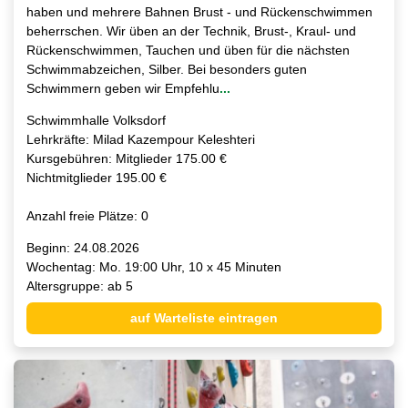
haben und mehrere Bahnen Brust - und Rückenschwimmen
beherrschen. Wir üben an der Technik, Brust-, Kraul- und
Rückenschwimmen, Tauchen und üben für die nächsten
Schwimmabzeichen, Silber. Bei besonders guten
Schwimmern geben wir Empfehlu
...
Schwimmhalle Volksdorf
Lehrkräfte: Milad Kazempour Keleshteri
Kursgebühren: Mitglieder 175.00 €
Nichtmitglieder 195.00 €
Anzahl freie Plätze: 0
Beginn: 24.08.2026
Wochentag: Mo. 19:00 Uhr, 10 x 45 Minuten
Altersgruppe: ab 5
auf Warteliste eintragen