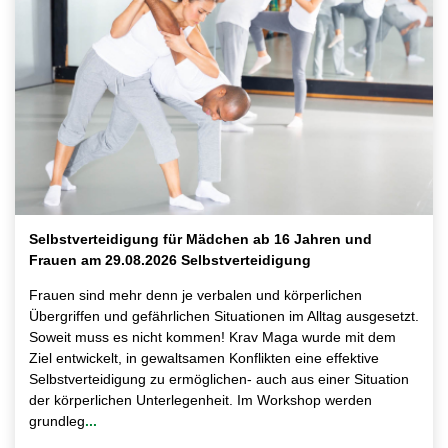
Selbstverteidigung für Mädchen ab 16 Jahren und
Frauen am 29.08.2026 Selbstverteidigung
Frauen sind mehr denn je verbalen und körperlichen
Übergriffen und gefährlichen Situationen im Alltag ausgesetzt.
Soweit muss es nicht kommen! Krav Maga wurde mit dem
Ziel entwickelt, in gewaltsamen Konflikten eine effektive
Selbstverteidigung zu ermöglichen- auch aus einer Situation
der körperlichen Unterlegenheit. Im Workshop werden
grundleg
...