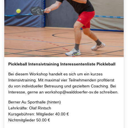
Pickleball Intensivtraining Interessentenliste Pickleball
Bei diesem Workshop handelt es sich um ein kurzes
Intensivtraining. Mit maximal vier Teilnehmenden profitierst
du von individueller Betreuung und gezieltem Coaching. Bei
Interesse, gerne an workshop@walddoerfer-sv.de schreiben.
Berner Au Sporthalle (hinten)
Lehrkräfte: Olaf Rintsch
Kursgebühren: Mitglieder 40.00 €
Nichtmitglieder 50.00 €