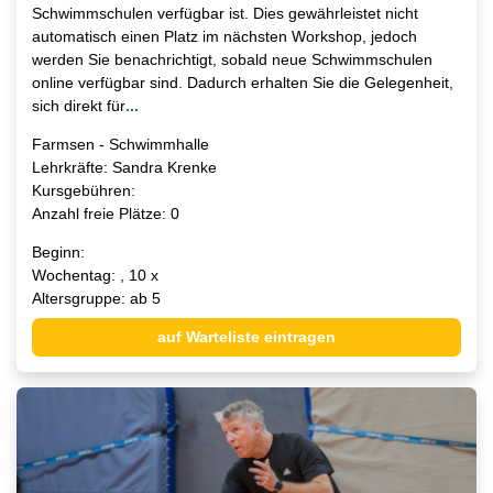
Schwimmschulen verfügbar ist. Dies gewährleistet nicht
automatisch einen Platz im nächsten Workshop, jedoch
werden Sie benachrichtigt, sobald neue Schwimmschulen
online verfügbar sind. Dadurch erhalten Sie die Gelegenheit,
sich direkt für
...
Farmsen - Schwimmhalle
Lehrkräfte: Sandra Krenke
Kursgebühren:
Anzahl freie Plätze: 0
Beginn:
Wochentag: , 10 x
Altersgruppe: ab 5
auf Warteliste eintragen