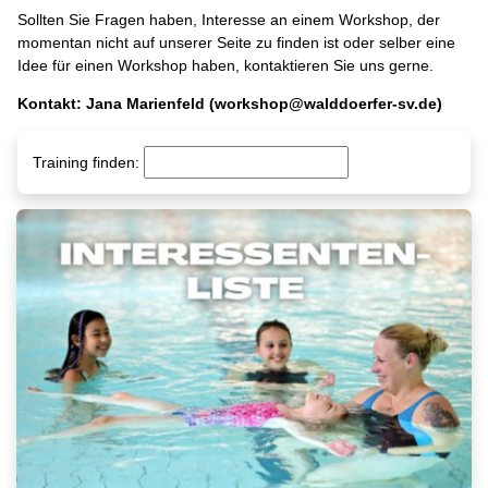
Sollten Sie Fragen haben, Interesse an einem Workshop, der
momentan nicht auf unserer Seite zu finden ist oder selber eine
Idee für einen Workshop haben, kontaktieren Sie uns gerne.
Kontakt: Jana Marienfeld (workshop@walddoerfer-sv.de)