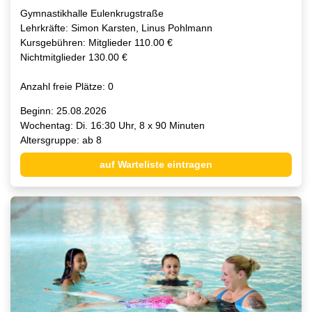
Gymnastikhalle Eulenkrugstraße
Lehrkräfte: Simon Karsten, Linus Pohlmann
Kursgebühren: Mitglieder 110.00 €
Nichtmitglieder 130.00 €
Anzahl freie Plätze: 0
Beginn: 25.08.2026
Wochentag: Di. 16:30 Uhr, 8 x 90 Minuten
Altersgruppe: ab 8
auf Warteliste eintragen