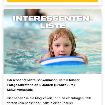
Interessentenliste Schwimmschule für Kinder
Fortgeschrittene ab 6 Jahren (Bronzekurs)
Schwimmschule
Hier haben Sie die Möglichkeit, Ihr Kind einzutragen, falls
derzeit kein passender Platz in einer unserer