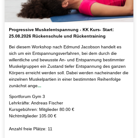
Progressive Muskelentspannung - KK Kurs- Start:
25.08.2026 Rückenschule und Rückentraining
Bei diesem Workshop nach Edmund Jacobson handelt es
sich um ein Entspannungsverfahren, bei dem durch die
willentliche und bewusste An- und Entspannung bestimmter
Muskelgruppen ein Zustand tiefer Entspannung des ganzen
Körpers erreicht werden soll. Dabei werden nacheinander die
einzelnen Muskelpartien in einer bestimmten Reihenfolge
zunächst ange
...
Sportforum Gym 3
Lehrkräfte: Andreas Fischer
Kursgebühren: Mitglieder 80.00 €
Nichtmitglieder 105.00 €
Anzahl freie Plätze: 11