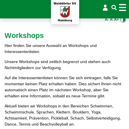
A-
A
A+
Workshops
Hier finden Sie unsere Auswahl an Workshops und
Interessentenlisten.
Unsere Workshops sind zeitlich begrenzt und stehen auch
Nichtmitgliedern zur Verfügung.
Auf die Interessentenlisten können Sie sich eintragen, falls Sie
momentan keinen Platz erhalten haben. Dies sichert Ihnen nicht
automatisch einen Platz im nächsten Workshop, aber Sie
erhalten eine Information, sobald es neue Termine gibt.
Aktuell bieten wir Workshops in den Bereichen Schwimmen,
Schwimmschule, Sprachen, Klettern, Bouldern, Yoga,
Achtsamkeit, Prävention, Pickleball, Schach, Selbstverteidigung,
Dance, Tennis und Beachvolleyball an.