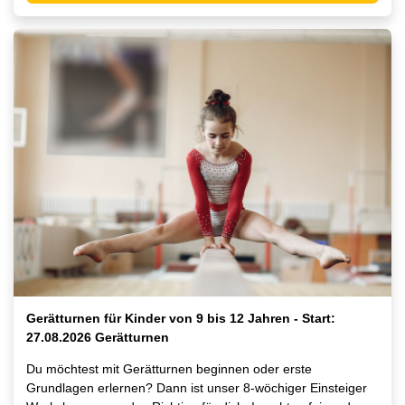
Gerätturnen für Kinder von 9 bis 12 Jahren - Start:
27.08.2026 Gerätturnen
Du möchtest mit Gerätturnen beginnen oder erste
Grundlagen erlernen? Dann ist unser 8-wöchiger Einsteiger