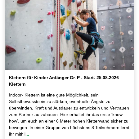
Klettern für Kinder Anfänger Gr. P - Start: 25.08.2026
Klettern
Indoor- Klettern ist eine gute Möglichkeit, sein
Selbstbewusstsein zu stärken, eventuelle Ängste zu
überwinden, Kraft und Ausdauer zu entwickeln und Vertrauen
zum Partner aufzubauen. Hier erhaltet ihr das erste 'know
how', um euch an einer 6 Meter hohen Kletterwand sicher zu
bewegen. In einer Gruppe von höchstens 8 Teilnehmern lernt
ihr mithil
...