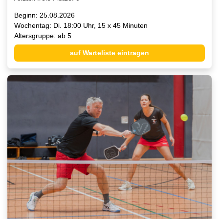
Beginn: 25.08.2026
Wochentag: Di. 18:00 Uhr, 15 x 45 Minuten
Altersgruppe: ab 5
auf Warteliste eintragen