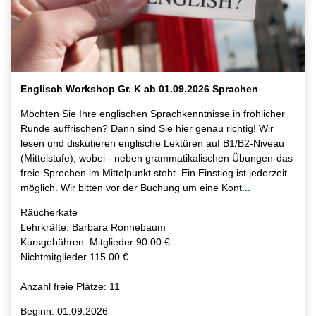
Englisch Workshop Gr. K ab 01.09.2026 Sprachen
Möchten Sie Ihre englischen Sprachkenntnisse in fröhlicher
Runde auffrischen? Dann sind Sie hier genau richtig! Wir
lesen und diskutieren englische Lektüren auf B1/B2-Niveau
(Mittelstufe), wobei - neben grammatikalischen Übungen-das
freie Sprechen im Mittelpunkt steht. Ein Einstieg ist jederzeit
möglich. Wir bitten vor der Buchung um eine Kont
...
Räucherkate
Lehrkräfte: Barbara Ronnebaum
Kursgebühren: Mitglieder 90.00 €
Nichtmitglieder 115.00 €
Anzahl freie Plätze: 11
Beginn: 01.09.2026