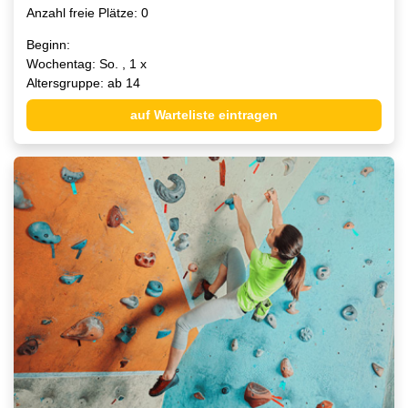
Anzahl freie Plätze: 0
Beginn:
Wochentag: So. , 1 x
Altersgruppe: ab 14
auf Warteliste eintragen