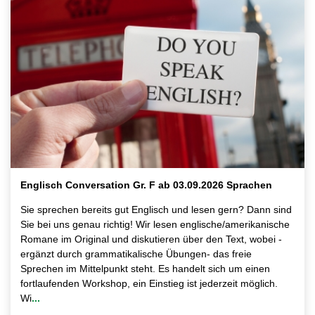
Englisch Conversation Gr. F ab 03.09.2026 Sprachen
Sie sprechen bereits gut Englisch und lesen gern? Dann sind
Sie bei uns genau richtig! Wir lesen englische/amerikanische
Romane im Original und diskutieren über den Text, wobei -
ergänzt durch grammatikalische Übungen- das freie
Sprechen im Mittelpunkt steht. Es handelt sich um einen
fortlaufenden Workshop, ein Einstieg ist jederzeit möglich.
Wi
...