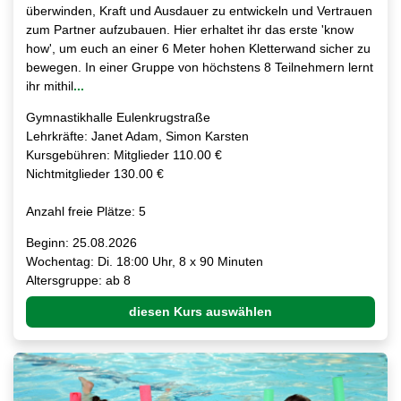
überwinden, Kraft und Ausdauer zu entwickeln und Vertrauen
zum Partner aufzubauen. Hier erhaltet ihr das erste 'know
how', um euch an einer 6 Meter hohen Kletterwand sicher zu
bewegen. In einer Gruppe von höchstens 8 Teilnehmern lernt
ihr mithil
...
Gymnastikhalle Eulenkrugstraße
Lehrkräfte: Janet Adam, Simon Karsten
Kursgebühren: Mitglieder 110.00 €
Nichtmitglieder 130.00 €
Anzahl freie Plätze: 5
Beginn: 25.08.2026
Wochentag: Di. 18:00 Uhr, 8 x 90 Minuten
Altersgruppe: ab 8
diesen Kurs auswählen