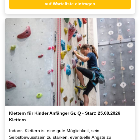
auf Warteliste eintragen
Klettern für Kinder Anfänger Gr. Q - Start: 25.08.2026
Klettern
Indoor- Klettern ist eine gute Möglichkeit, sein
Selbstbewusstsein zu stärken, eventuelle Ängste zu