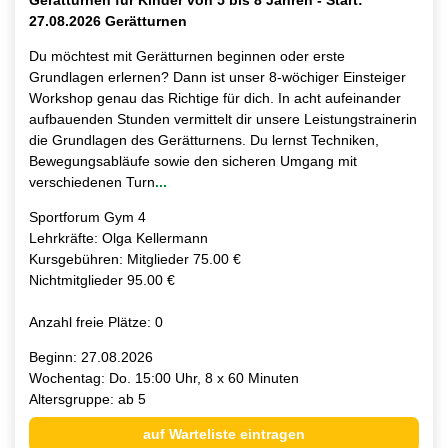
27.08.2026 Gerätturnen
Du möchtest mit Gerätturnen beginnen oder erste
Grundlagen erlernen? Dann ist unser 8-wöchiger Einsteiger
Workshop genau das Richtige für dich. In acht aufeinander
aufbauenden Stunden vermittelt dir unsere Leistungstrainerin
die Grundlagen des Gerätturnens. Du lernst Techniken,
Bewegungsabläufe sowie den sicheren Umgang mit
verschiedenen Turn
...
Sportforum Gym 4
Lehrkräfte: Olga Kellermann
Kursgebühren: Mitglieder 75.00 €
Nichtmitglieder 95.00 €
Anzahl freie Plätze: 0
Beginn: 27.08.2026
Wochentag: Do. 15:00 Uhr, 8 x 60 Minuten
Altersgruppe: ab 5
auf Warteliste eintragen