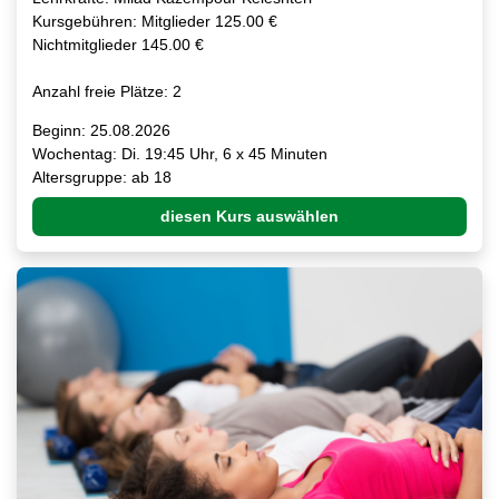
Kursgebühren: Mitglieder 125.00 €
Nichtmitglieder 145.00 €
Anzahl freie Plätze: 2
Beginn: 25.08.2026
Wochentag: Di. 19:45 Uhr, 6 x 45 Minuten
Altersgruppe: ab 18
diesen Kurs auswählen