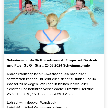
Schwimmschule für Erwachsene Anfänger auf Deutsch
und Farsi Gr. G - Start: 25.08.2026 Schwimmschule
Dieser Workshop ist für Erwachsene, die noch nicht
schwimmen können. Ihr lernt euch sicher zu fühlen und im
Wasser zu bewegen. Wir üben in kleinen individuellen
Schritten und benutzen verschiedene Hilfsmittel. Termine:
25.8., 1.9., 8.9., 15.9., 22.9. und 29.9.2026
Lehrschwimmbecken Wandsbek
Lehrkräfte: Milad Kazempour Keleshteri