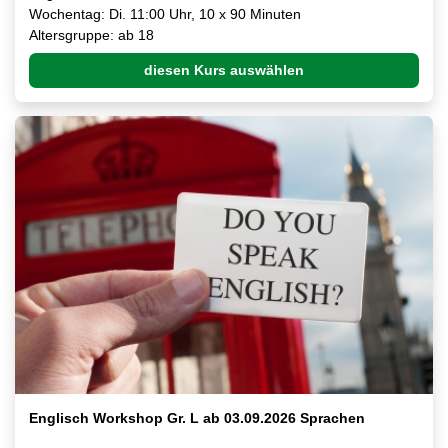
Wochentag: Di. 11:00 Uhr, 10 x 90 Minuten
Altersgruppe: ab 18
diesen Kurs auswählen
Englisch Workshop Gr. L ab 03.09.2026 Sprachen