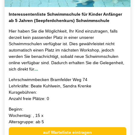
Interessentenliste Schwimmschule für Kinder Anfänger
ab 5 Jahren (Seepferdchenkurs) Schwimmschule
Hier haben Sie die Möglichkeit, Ihr Kind einzutragen, falls
derzeit kein passender Platz in einer unserer
Schwimmschulen verfügbar ist. Dies gewährleistet nicht
automatisch einen Platz im nächsten Workshop, jedoch
werden Sie benachrichtigt, sobald neue Schwimmschulen
online verfügbar sind. Dadurch erhalten Sie die Gelegenheit,
sich direkt für
...
Lehrschwimmbecken Bramfelder Weg 74
Lehrkräfte: Beate Kuhlwein, Sandra Krenke
Kursgebühren:
Anzahl freie Plätze: 0
Beginn:
Wochentag: , 15 x
Altersgruppe: ab 5
auf Warteliste eintragen