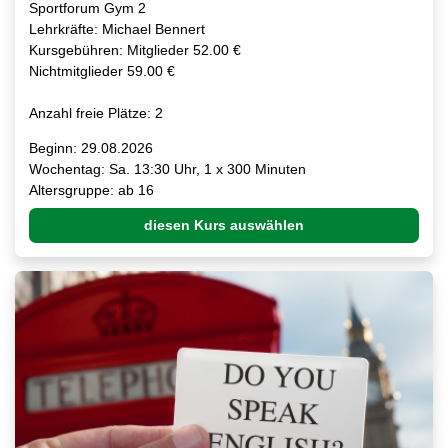
Sportforum Gym 2
Lehrkräfte: Michael Bennert
Kursgebühren: Mitglieder 52.00 €
Nichtmitglieder 59.00 €
Anzahl freie Plätze: 2
Beginn: 29.08.2026
Wochentag: Sa. 13:30 Uhr, 1 x 300 Minuten
Altersgruppe: ab 16
diesen Kurs auswählen