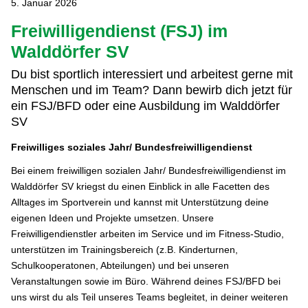
5. Januar 2026
Freiwilligendienst (FSJ) im
Walddörfer SV
Du bist sportlich interessiert und arbeitest gerne mit
Menschen und im Team? Dann bewirb dich jetzt für
ein FSJ/BFD oder eine Ausbildung im Walddörfer
SV
Freiwilliges soziales Jahr/ Bundesfreiwilligendienst
Bei einem freiwilligen sozialen Jahr/ Bundesfreiwilligendienst im
Walddörfer SV kriegst du einen Einblick in alle Facetten des
Alltages im Sportverein und kannst mit Unterstützung deine
eigenen Ideen und Projekte umsetzen. Unsere
Freiwilligendienstler arbeiten im Service und im Fitness-Studio,
unterstützen im Trainingsbereich (z.B. Kinderturnen,
Schulkooperatonen, Abteilungen) und bei unseren
Veranstaltungen sowie im Büro. Während deines FSJ/BFD bei
uns wirst du als Teil unseres Teams begleitet, in deiner weiteren