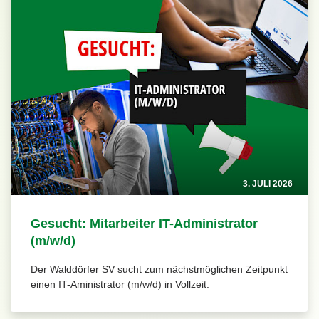
3. JULI 2026
Gesucht: Mitarbeiter IT-Administrator
(m/w/d)
Der Walddörfer SV sucht zum nächstmöglichen Zeitpunkt
einen IT-Aministrator (m/w/d) in Vollzeit.