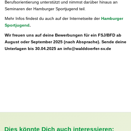
Berufsorientierung unterstützt und nimmst darüber hinaus an
Seminaren der Hamburger Sportjugend teil.
Mehr Infos findest du auch auf der Internetseite der
Hamburger
Sportjugend
.
Wir freuen uns auf deine Bewerbungen für ein FSJ/BFD ab
August oder September 2025 (nach Absprache). Sende deine
Unterlagen bis 30.04.2025 an info@walddoerfer-sv.de
Dies könnte Dich auch interessieren: