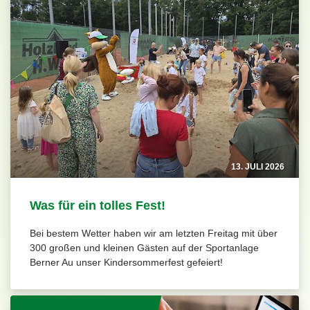
13. JULI 2026
Was für ein tolles Fest!
Bei bestem Wetter haben wir am letzten Freitag mit über
300 großen und kleinen Gästen auf der Sportanlage
Berner Au unser Kindersommerfest gefeiert!