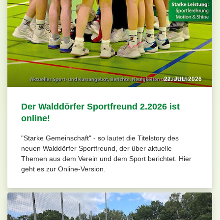
22. JULI 2026
Der Walddörfer Sportfreund 2.2026 ist
online!
"Starke Gemeinschaft" - so lautet die Titelstory des
neuen Walddörfer Sportfreund, der über aktuelle
Themen aus dem Verein und dem Sport berichtet. Hier
geht es zur Online-Version.