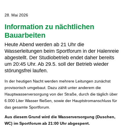
28. Mai 2026
Information zu nächtlichen
Bauarbeiten
Heute Abend werden ab 21 Uhr die
Wasserleitungen beim Sportforum in der Halenreie
abgestellt. Der Studiobetrieb endet daher bereits
um 20:45 Uhr. Ab 29.5. soll der Betrieb wieder
störungsfrei laufen.
In der heutigen Nacht werden mehrere Leitungen zunächst
provisorisch umgebaut. Dazu zählt unter anderem die
Hauptwasserversorgung von der Straße, durch die täglich über
6.000 Liter Wasser fließen, sowie der Hauptstromanschluss für
das gesamte Sportforum.
Aus diesem Grund wird die Wasserversorgung (Duschen,
WC) im Sportforum ab 21:00 Uhr abgesperrt.