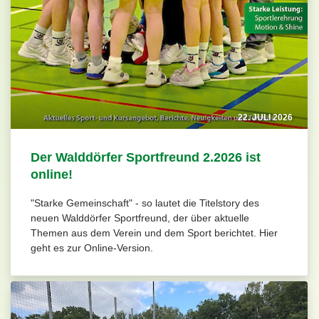
22. JULI 2026
Der Walddörfer Sportfreund 2.2026 ist
online!
"Starke Gemeinschaft" - so lautet die Titelstory des
neuen Walddörfer Sportfreund, der über aktuelle
Themen aus dem Verein und dem Sport berichtet. Hier
geht es zur Online-Version.