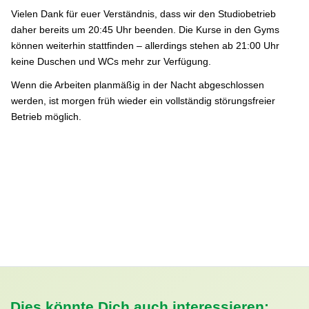
Vielen Dank für euer Verständnis, dass wir den Studiobetrieb
daher bereits um 20:45 Uhr beenden. Die Kurse in den Gyms
können weiterhin stattfinden – allerdings stehen ab 21:00 Uhr
keine Duschen und WCs mehr zur Verfügung.
Wenn die Arbeiten planmäßig in der Nacht abgeschlossen
werden, ist morgen früh wieder ein vollständig störungsfreier
Betrieb möglich.
Dies könnte Dich auch interessieren: