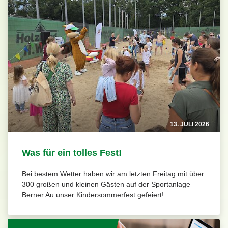
13. JULI 2026
Was für ein tolles Fest!
Bei bestem Wetter haben wir am letzten Freitag mit über
300 großen und kleinen Gästen auf der Sportanlage
Berner Au unser Kindersommerfest gefeiert!