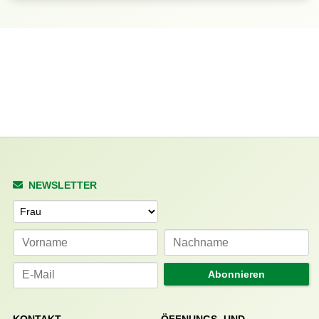
NEWSLETTER
Anrede
Abonnieren