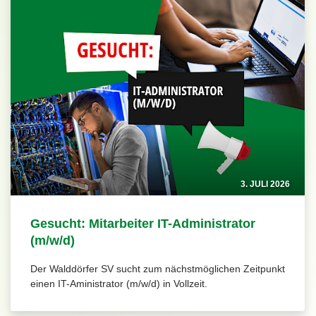
3. JULI 2026
Gesucht: Mitarbeiter IT-Administrator
(m/w/d)
Der Walddörfer SV sucht zum nächstmöglichen Zeitpunkt
einen IT-Aministrator (m/w/d) in Vollzeit.