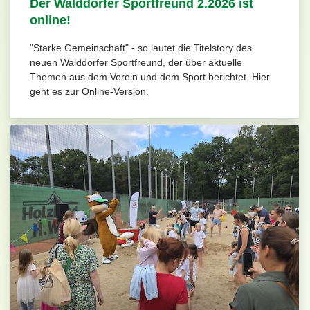
Der Walddörfer Sportfreund 2.2026 ist
online!
"Starke Gemeinschaft" - so lautet die Titelstory des
neuen Walddörfer Sportfreund, der über aktuelle
Themen aus dem Verein und dem Sport berichtet. Hier
geht es zur Online-Version.