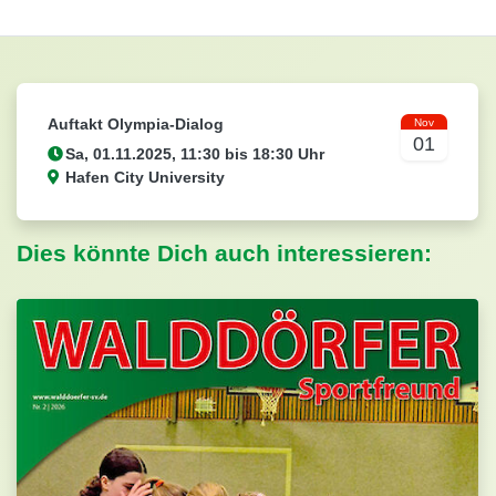
Auftakt Olympia-Dialog
Nov
01
Hafen City University
Dies könnte Dich auch interessieren: