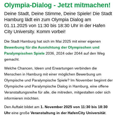
Olympia-Dialog - Jetzt mitmachen!
Deine Stadt, Deine Stimme, Deine Spiele! Die Stadt
Hamburg lädt ein zum Olympia Dialog am
01.11.2025 von 11:30 bis 18:30 Uhr in der Hafen
City University. Komm vorbei!
Die Stadt Hamburg hat sich im Mai 2025 mit einer eigenen
Bewerbung für die Ausrichtung der Olympischen und
Paralympischen Spiele
2036, 2024 oder 2044 auf den Weg
gemacht.
Welche Chancen, Ideen und Erwartungen verbinden die
Menschen in Hamburg mit einer möglichen Bewerbung um
Olympische und Paralympische Spiele? Im November beginnt der
Olympische und Paralympische Dialog in Hamburg, eine offene
Veranstaltungsreihe für alle, die mitreden, mitgestalten oder sich
informieren möchten.
Den Auftakt bildet am
1. November 2025 von 11:30 bis 18:30
Uhr
eine große
Veranstaltung in der HafenCity Universität
.