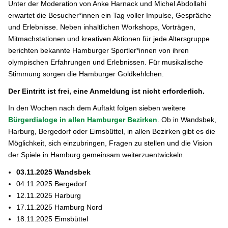
Unter der Moderation von Anke Harnack und Michel Abdollahi
erwartet die Besucher*innen ein Tag voller Impulse, Gespräche
und Erlebnisse. Neben inhaltlichen Workshops, Vorträgen,
Mitmachstationen und kreativen Aktionen für jede Altersgruppe
berichten bekannte Hamburger Sportler*innen von ihren
olympischen Erfahrungen und Erlebnissen. Für musikalische
Stimmung sorgen die Hamburger Goldkehlchen.
Der Eintritt ist frei, eine Anmeldung ist nicht erforderlich.
In den Wochen nach dem Auftakt folgen sieben weitere
Bürgerdialoge in allen Hamburger Bezirken
. Ob in Wandsbek,
Harburg, Bergedorf oder Eimsbüttel, in allen Bezirken gibt es die
Möglichkeit, sich einzubringen, Fragen zu stellen und die Vision
der Spiele in Hamburg gemeinsam weiterzuentwickeln.
03.11.2025 Wandsbek
04.11.2025 Bergedorf
12.11.2025 Harburg
17.11.2025 Hamburg Nord
18.11.2025 Eimsbüttel