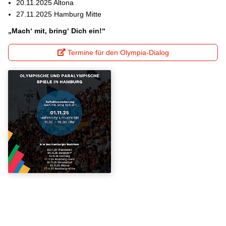
20.11.2025 Altona
27.11.2025 Hamburg Mitte
„Mach‘ mit, bring‘ Dich ein!“
Termine für den Olympia-Dialog