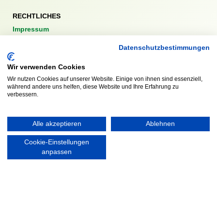
RECHTLICHES
Impressum
Datenschutzerklärung
Datenschutzbestimmungen
Wir verwenden Cookies
Wir nutzen Cookies auf unserer Website. Einige von ihnen sind essenziell,
während andere uns helfen, diese Website und Ihre Erfahrung zu
verbessern.
Ausgezeichnet mit:
Alle akzeptieren
Ablehnen
Partner:
Cookie-Einstellungen
anpassen