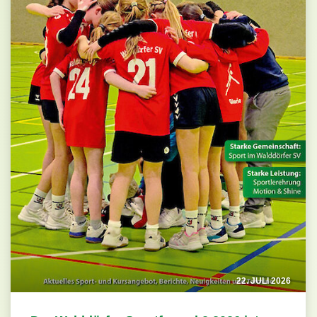
22. JULI 2026