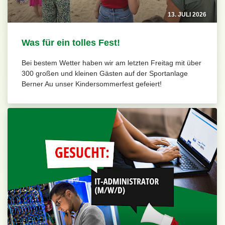
13. JULI 2026
Was für ein tolles Fest!
Bei bestem Wetter haben wir am letzten Freitag mit über
300 großen und kleinen Gästen auf der Sportanlage
Berner Au unser Kindersommerfest gefeiert!