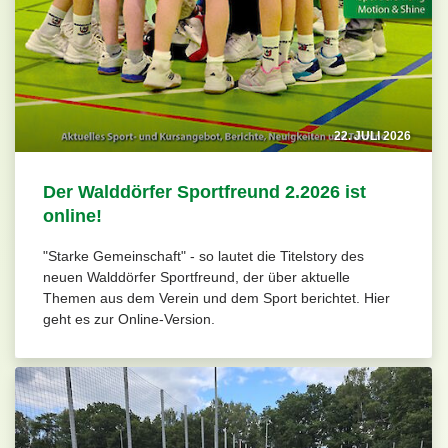
22. JULI 2026
Der Walddörfer Sportfreund 2.2026 ist
online!
"Starke Gemeinschaft" - so lautet die Titelstory des
neuen Walddörfer Sportfreund, der über aktuelle
Themen aus dem Verein und dem Sport berichtet. Hier
geht es zur Online-Version.