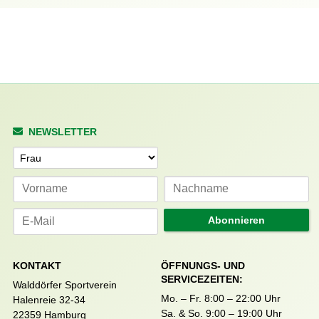
NEWSLETTER
Anrede
Abonnieren
KONTAKT
ÖFFNUNGS- UND
SERVICEZEITEN:
Walddörfer Sportverein
Mo. – Fr. 8:00 – 22:00 Uhr
Halenreie 32-34
Sa. & So. 9:00 – 19:00 Uhr
22359 Hamburg