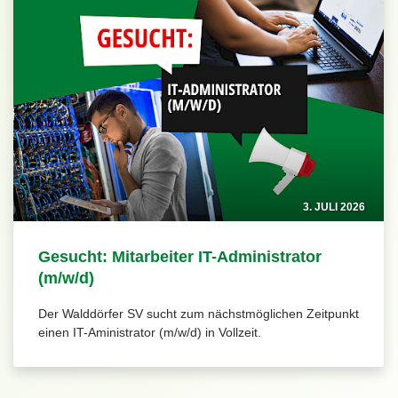
3. JULI 2026
Gesucht: Mitarbeiter IT-Administrator
(m/w/d)
Der Walddörfer SV sucht zum nächstmöglichen Zeitpunkt
einen IT-Aministrator (m/w/d) in Vollzeit.