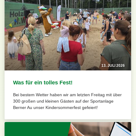
13. JULI 2026
Was für ein tolles Fest!
Bei bestem Wetter haben wir am letzten Freitag mit über
300 großen und kleinen Gästen auf der Sportanlage
Berner Au unser Kindersommerfest gefeiert!