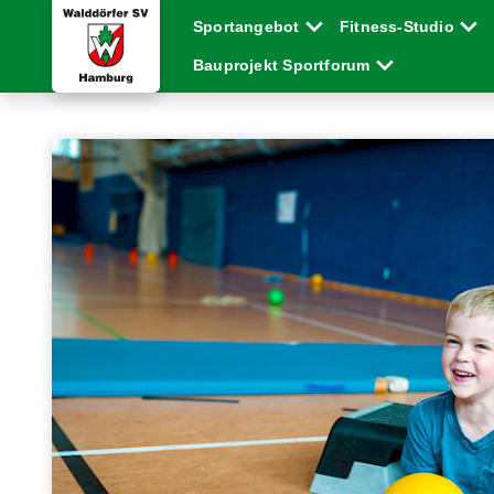
Sportangebot
Fitness-Studio
Bauprojekt Sportforum