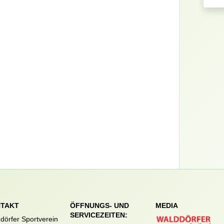
TAKT
ÖFFNUNGS- UND
MEDIA
SERVICEZEITEN:
dörfer Sportverein