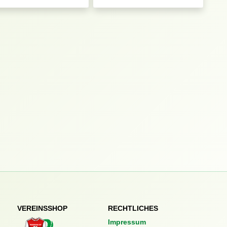
VEREINSSHOP
RECHTLICHES
Impressum