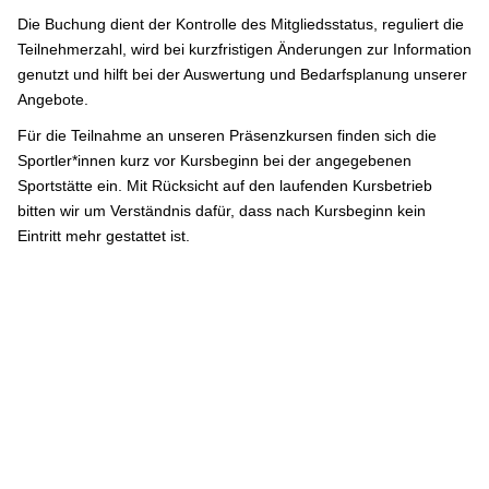
Die Buchung dient der Kontrolle des Mitgliedsstatus, reguliert die
Teilnehmerzahl, wird bei kurzfristigen Änderungen zur Information
genutzt und hilft bei der Auswertung und Bedarfsplanung unserer
Angebote.
Für die Teilnahme an unseren Präsenzkursen finden sich die
Sportler*innen kurz vor Kursbeginn bei der angegebenen
Sportstätte ein. Mit Rücksicht auf den laufenden Kursbetrieb
bitten wir um Verständnis dafür, dass nach Kursbeginn kein
Eintritt mehr gestattet ist.