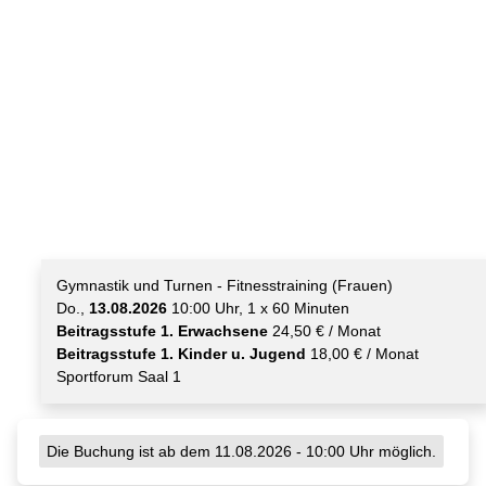
Gymnastik und Turnen - Fitnesstraining (Frauen)
Do.,
13.08.2026
10:00 Uhr, 1 x 60 Minuten
Beitragsstufe 1. Erwachsene
24,50 € / Monat
Beitragsstufe 1. Kinder u. Jugend
18,00 € / Monat
Sportforum Saal 1
Die Buchung ist ab dem 11.08.2026 - 10:00 Uhr möglich.