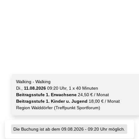
Walking - Walking
Di.,
11.08.2026
09:20 Uhr, 1 x 40 Minuten
Beitragsstufe 1. Erwachsene
24,50 € / Monat
Beitragsstufe 1. Kinder u. Jugend
18,00 € / Monat
Region Walddörfer (Treffpunkt Sportforum)
Die Buchung ist ab dem 09.08.2026 - 09:20 Uhr möglich.