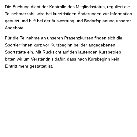
Die Buchung dient der Kontrolle des Mitgliedsstatus, reguliert die
Teilnehmerzahl, wird bei kurzfristigen Änderungen zur Information
genutzt und hilft bei der Auswertung und Bedarfsplanung unserer
Angebote.
Für die Teilnahme an unseren Präsenzkursen finden sich die
Sportler*innen kurz vor Kursbeginn bei der angegebenen
Sportstätte ein. Mit Rücksicht auf den laufenden Kursbetrieb
bitten wir um Verständnis dafür, dass nach Kursbeginn kein
Eintritt mehr gestattet ist.