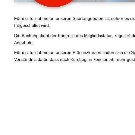
Für die Teilnahme an unseren Sportangeboten ist, sofern es sic
freigeschaltet wird.
Die Buchung dient der Kontrolle des Mitgliedsstatus, reguliert 
Angebote.
Für die Teilnahme an unseren Präsenzkursen finden sich die Sp
Verständnis dafür, dass nach Kursbeginn kein Eintritt mehr gesta