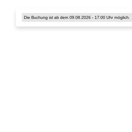
Die Buchung ist ab dem 09.08.2026 - 17:00 Uhr möglich.