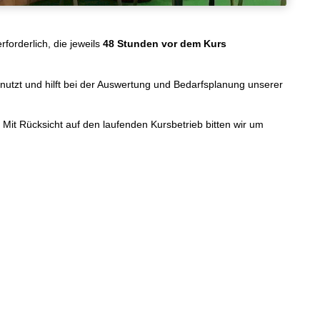
forderlich, die jeweils
48 Stunden vor dem Kurs
genutzt und hilft bei der Auswertung und Bedarfsplanung unserer
Mit Rücksicht auf den laufenden Kursbetrieb bitten wir um