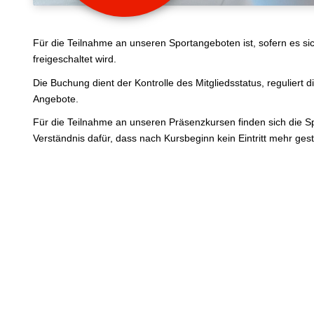
Für die Teilnahme an unseren Sportangeboten ist, sofern es sic
freigeschaltet wird.
Die Buchung dient der Kontrolle des Mitgliedsstatus, reguliert 
Angebote.
Für die Teilnahme an unseren Präsenzkursen finden sich die Sp
Verständnis dafür, dass nach Kursbeginn kein Eintritt mehr gesta