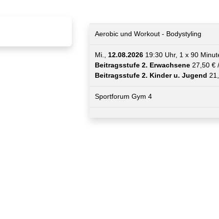
Aerobic und Workout - Bodystyling
Mi.,
12.08.2026
19:30 Uhr, 1 x 90 Minut
Beitragsstufe 2. Erwachsene
27,50 € 
Beitragsstufe 2. Kinder u. Jugend
21,
Sportforum Gym 4