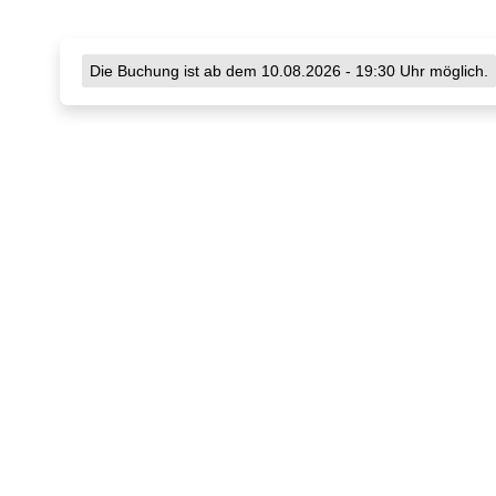
Die Buchung ist ab dem 10.08.2026 - 19:30 Uhr möglich.