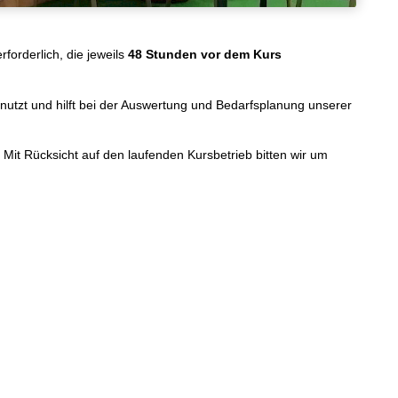
forderlich, die jeweils
48 Stunden vor dem Kurs
genutzt und hilft bei der Auswertung und Bedarfsplanung unserer
Mit Rücksicht auf den laufenden Kursbetrieb bitten wir um