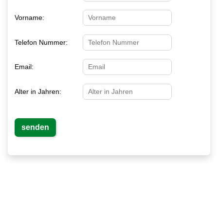
Vorname:
Telefon Nummer:
Email:
Alter in Jahren: