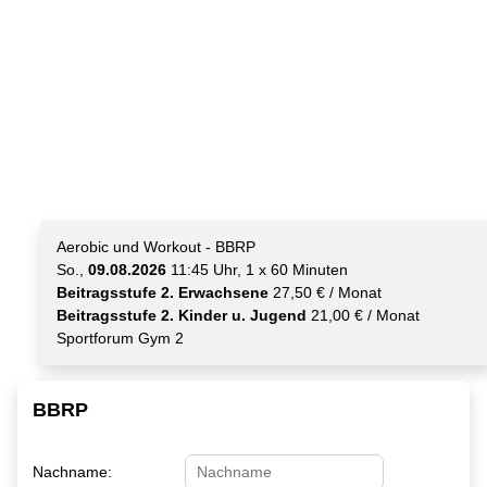
Aerobic und Workout - BBRP
So.,
09.08.2026
11:45 Uhr, 1 x 60 Minuten
Beitragsstufe 2. Erwachsene
27,50 € / Monat
Beitragsstufe 2. Kinder u. Jugend
21,00 € / Monat
Sportforum Gym 2
BBRP
Nachname: