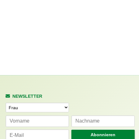
NEWSLETTER
Anrede
Abonnieren