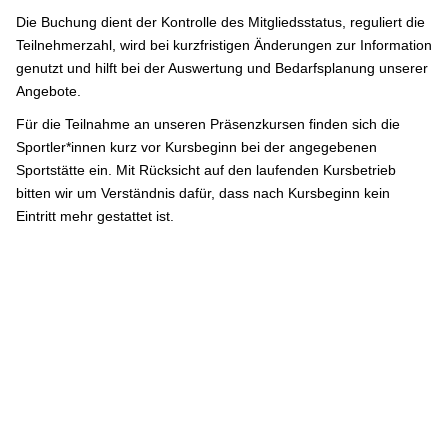
Die Buchung dient der Kontrolle des Mitgliedsstatus, reguliert die
Teilnehmerzahl, wird bei kurzfristigen Änderungen zur Information
genutzt und hilft bei der Auswertung und Bedarfsplanung unserer
Angebote.
Für die Teilnahme an unseren Präsenzkursen finden sich die
Sportler*innen kurz vor Kursbeginn bei der angegebenen
Sportstätte ein. Mit Rücksicht auf den laufenden Kursbetrieb
bitten wir um Verständnis dafür, dass nach Kursbeginn kein
Eintritt mehr gestattet ist.