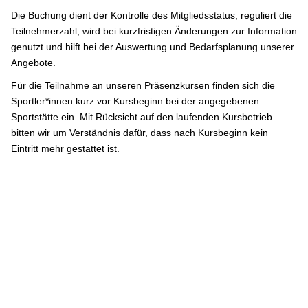
Die Buchung dient der Kontrolle des Mitgliedsstatus, reguliert die
Teilnehmerzahl, wird bei kurzfristigen Änderungen zur Information
genutzt und hilft bei der Auswertung und Bedarfsplanung unserer
Angebote.
Für die Teilnahme an unseren Präsenzkursen finden sich die
Sportler*innen kurz vor Kursbeginn bei der angegebenen
Sportstätte ein. Mit Rücksicht auf den laufenden Kursbetrieb
bitten wir um Verständnis dafür, dass nach Kursbeginn kein
Eintritt mehr gestattet ist.