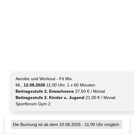
Aerobic und Workout - Fit Mix
Mi.,
12.08.2026
11:00 Uhr, 1 x 60 Minuten
Beitragsstufe 2. Erwachsene
27,50 € / Monat
Beitragsstufe 2. Kinder u. Jugend
21,00 € / Monat
Sportforum Gym 2
Die Buchung ist ab dem 10.08.2026 - 11:00 Uhr möglich.