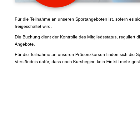
Für die Teilnahme an unseren Sportangeboten ist, sofern es sic
freigeschaltet wird.
Die Buchung dient der Kontrolle des Mitgliedsstatus, reguliert 
Angebote.
Für die Teilnahme an unseren Präsenzkursen finden sich die Sp
Verständnis dafür, dass nach Kursbeginn kein Eintritt mehr gesta