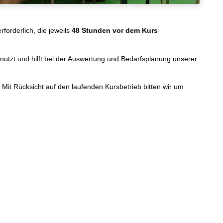
forderlich, die jeweils
48 Stunden vor dem Kurs
genutzt und hilft bei der Auswertung und Bedarfsplanung unserer
Mit Rücksicht auf den laufenden Kursbetrieb bitten wir um