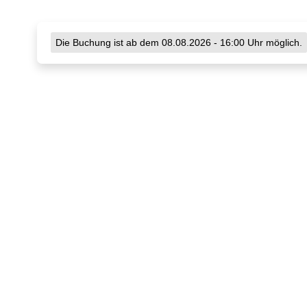
Die Buchung ist ab dem 08.08.2026 - 16:00 Uhr möglich.