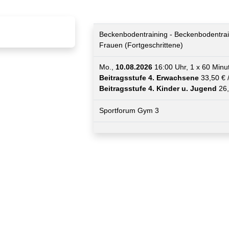
Beckenbodentraining - Beckenbodentrai
Frauen (Fortgeschrittene)
Mo.,
10.08.2026
16:00 Uhr, 1 x 60 Minu
Beitragsstufe 4. Erwachsene
33,50 € 
Beitragsstufe 4. Kinder u. Jugend
26,
Sportforum Gym 3