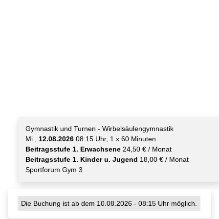
Gymnastik und Turnen - Wirbelsäulengymnastik
Mi.,
12.08.2026
08:15 Uhr, 1 x 60 Minuten
Beitragsstufe 1. Erwachsene
24,50 € / Monat
Beitragsstufe 1. Kinder u. Jugend
18,00 € / Monat
Sportforum Gym 3
Die Buchung ist ab dem 10.08.2026 - 08:15 Uhr möglich.