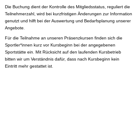
Die Buchung dient der Kontrolle des Mitgliedsstatus, reguliert die
Teilnehmerzahl, wird bei kurzfristigen Änderungen zur Information
genutzt und hilft bei der Auswertung und Bedarfsplanung unserer
Angebote.
Für die Teilnahme an unseren Präsenzkursen finden sich die
Sportler*innen kurz vor Kursbeginn bei der angegebenen
Sportstätte ein. Mit Rücksicht auf den laufenden Kursbetrieb
bitten wir um Verständnis dafür, dass nach Kursbeginn kein
Eintritt mehr gestattet ist.